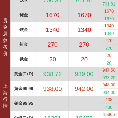
700.31
701.81
18K
701.81
1670
1670
1670
铑金
1670
贵
1340
金
1340
1340
铱金
属
1340
参
270
270
270
钌金
考
270
价
20
20
20
锇金
20
947.50
938.72
939.00
黄金(T+D)
933.20
948.00
上
938.00
942.00
黄金99.99
海
934.00
行
438
--
--
铂金99.95
情
438
15865